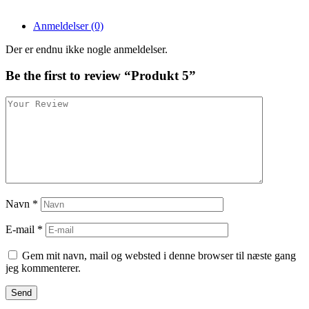
Anmeldelser (0)
Der er endnu ikke nogle anmeldelser.
Be the first to review “Produkt 5”
Navn
*
E-mail
*
Gem mit navn, mail og websted i denne browser til næste gang
jeg kommenterer.