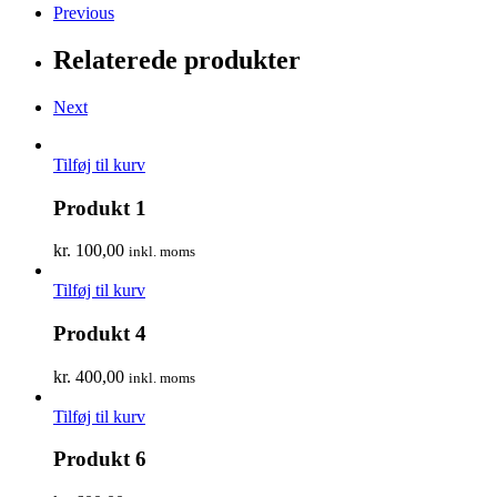
Previous
Relaterede produkter
Next
Tilføj til kurv
Produkt 1
kr.
100,00
inkl. moms
Tilføj til kurv
Produkt 4
kr.
400,00
inkl. moms
Tilføj til kurv
Produkt 6