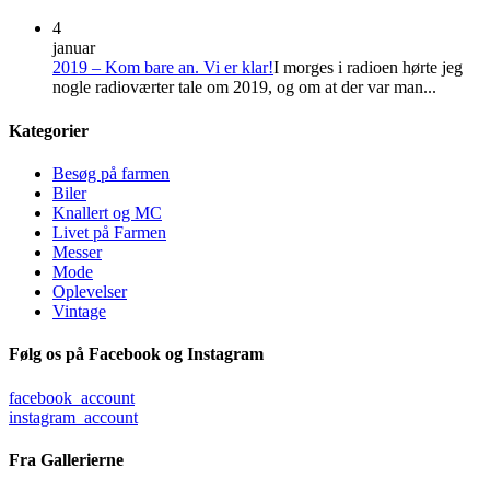
4
januar
2019 – Kom bare an. Vi er klar!
I morges i radioen hørte jeg
nogle radioværter tale om 2019, og om at der var man...
Kategorier
Besøg på farmen
Biler
Knallert og MC
Livet på Farmen
Messer
Mode
Oplevelser
Vintage
Følg os på Facebook og Instagram
facebook_account
instagram_account
Fra Gallerierne